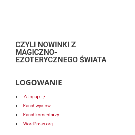
CZYLI NOWINKI Z
MAGICZNO-
EZOTERYCZNEGO ŚWIATA
LOGOWANIE
Zaloguj się
Kanał wpisów
Kanał komentarzy
WordPress.org