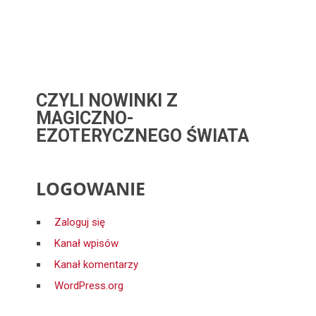
CZYLI NOWINKI Z
MAGICZNO-
EZOTERYCZNEGO ŚWIATA
LOGOWANIE
Zaloguj się
Kanał wpisów
Kanał komentarzy
WordPress.org