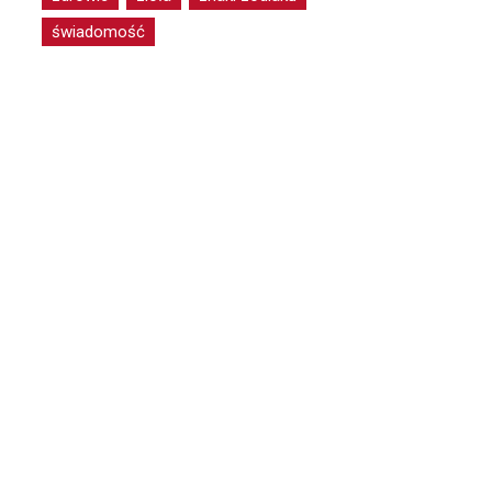
świadomość