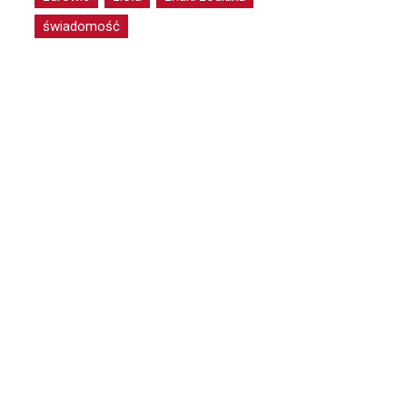
świadomość