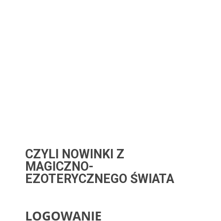
CZYLI NOWINKI Z
MAGICZNO-
EZOTERYCZNEGO ŚWIATA
LOGOWANIE