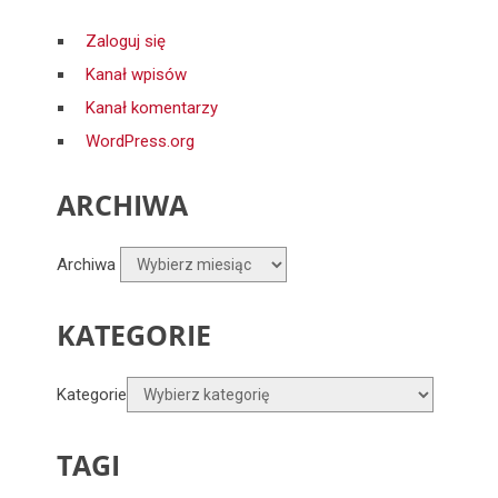
Zaloguj się
Kanał wpisów
Kanał komentarzy
WordPress.org
ARCHIWA
Archiwa
KATEGORIE
Kategorie
TAGI