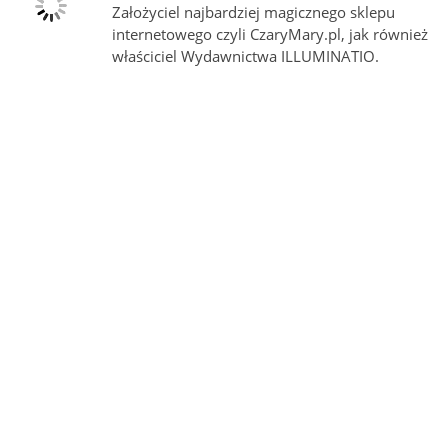
Założyciel najbardziej magicznego sklepu
internetowego czyli CzaryMary.pl, jak również
właściciel Wydawnictwa ILLUMINATIO.