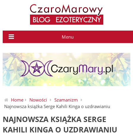
Menu
Home
Nowości
Szamanizm
Najnowsza książka Serge Kahili Kinga o uzdrawianiu
NAJNOWSZA KSIĄŻKA SERGE
KAHILI KINGA O UZDRAWIANIU