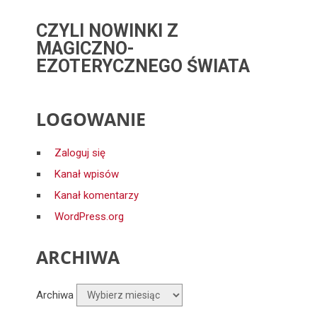
CZYLI NOWINKI Z
MAGICZNO-
EZOTERYCZNEGO ŚWIATA
LOGOWANIE
Zaloguj się
Kanał wpisów
Kanał komentarzy
WordPress.org
ARCHIWA
Archiwa