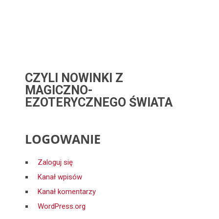
CZYLI NOWINKI Z
MAGICZNO-
EZOTERYCZNEGO ŚWIATA
LOGOWANIE
Zaloguj się
Kanał wpisów
Kanał komentarzy
WordPress.org