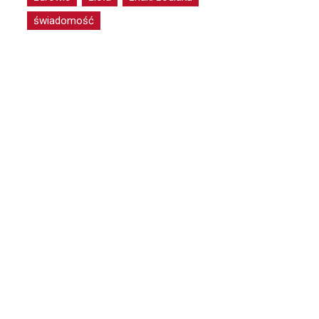
świadomość