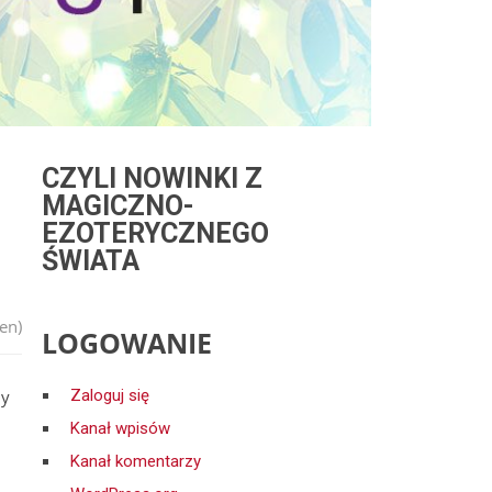
CZYLI NOWINKI Z
MAGICZNO-
EZOTERYCZNEGO
ŚWIATA
en)
LOGOWANIE
dy
Zaloguj się
Kanał wpisów
Kanał komentarzy