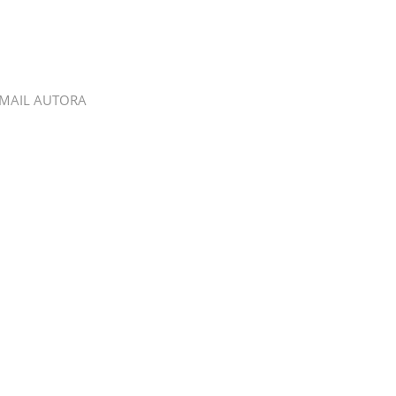
MAIL AUTORA