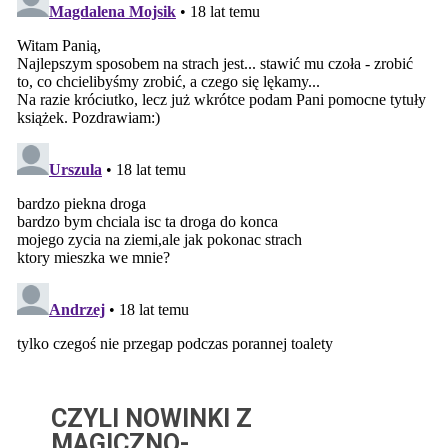
CZYLI NOWINKI Z
MAGICZNO-