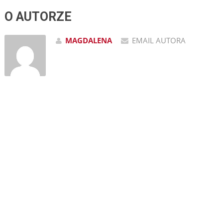
O AUTORZE
MAGDALENA
EMAIL AUTORA