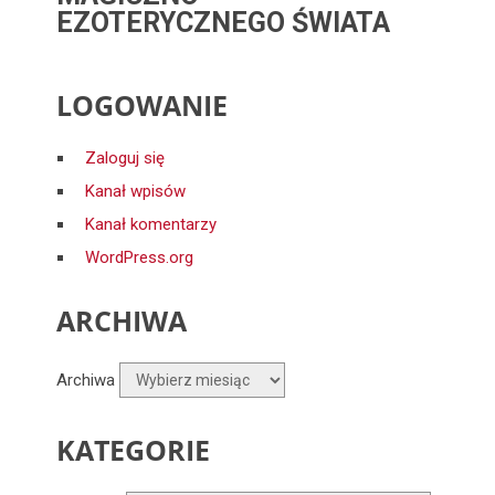
EZOTERYCZNEGO ŚWIATA
LOGOWANIE
Zaloguj się
Kanał wpisów
Kanał komentarzy
WordPress.org
ARCHIWA
Archiwa
KATEGORIE