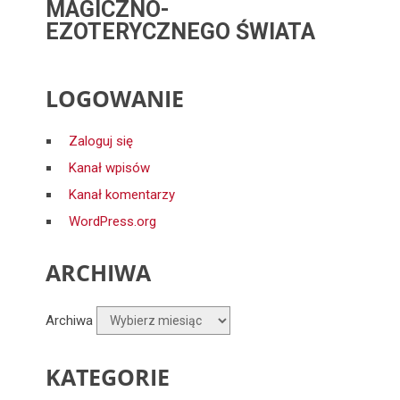
MAGICZNO-
EZOTERYCZNEGO ŚWIATA
LOGOWANIE
Zaloguj się
Kanał wpisów
Kanał komentarzy
WordPress.org
ARCHIWA
Archiwa
KATEGORIE