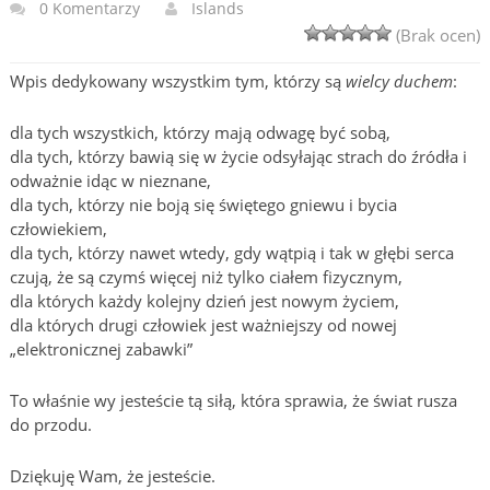
0 Komentarzy
Islands
(Brak ocen)
Wpis dedykowany wszystkim tym, którzy są
wielcy duchem
:
dla tych wszystkich, którzy mają odwagę być sobą,
dla tych, którzy bawią się w życie odsyłając strach do źródła i
odważnie idąc w nieznane,
dla tych, którzy nie boją się świętego gniewu i bycia
człowiekiem,
dla tych, którzy nawet wtedy, gdy wątpią i tak w głębi serca
czują, że są czymś więcej niż tylko ciałem fizycznym,
dla których każdy kolejny dzień jest nowym życiem,
dla których drugi człowiek jest ważniejszy od nowej
„elektronicznej zabawki”
To właśnie wy jesteście tą siłą, która sprawia, że świat rusza
do przodu.
Dziękuję Wam, że jesteście.