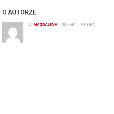
O AUTORZE
MAGDALENA
EMAIL AUTORA