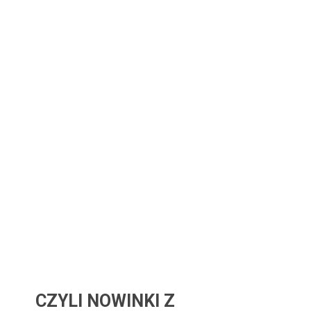
CZYLI NOWINKI Z