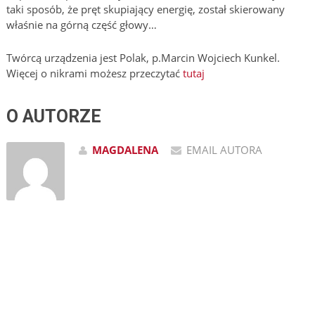
taki sposób, że pręt skupiający energię, został skierowany
właśnie na górną część głowy…
Twórcą urządzenia jest Polak, p.Marcin Wojciech Kunkel.
Więcej o nikrami możesz przeczytać
tutaj
O AUTORZE
MAGDALENA
EMAIL AUTORA