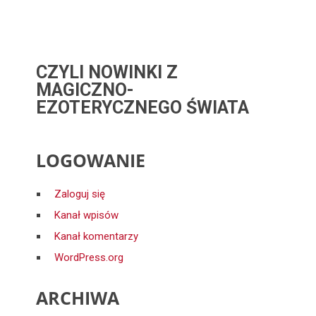
CZYLI NOWINKI Z
MAGICZNO-
EZOTERYCZNEGO ŚWIATA
LOGOWANIE
Zaloguj się
Kanał wpisów
Kanał komentarzy
WordPress.org
ARCHIWA