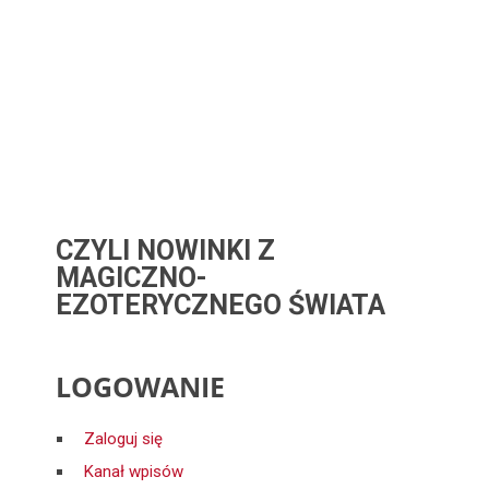
CZYLI NOWINKI Z
MAGICZNO-
EZOTERYCZNEGO ŚWIATA
LOGOWANIE
Zaloguj się
Kanał wpisów