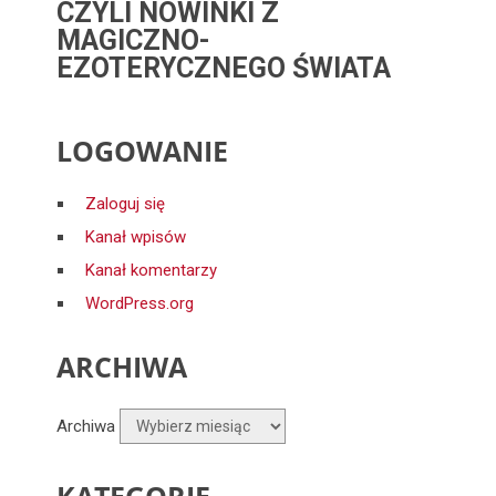
CZYLI NOWINKI Z
MAGICZNO-
EZOTERYCZNEGO ŚWIATA
LOGOWANIE
Zaloguj się
Kanał wpisów
Kanał komentarzy
WordPress.org
ARCHIWA
Archiwa