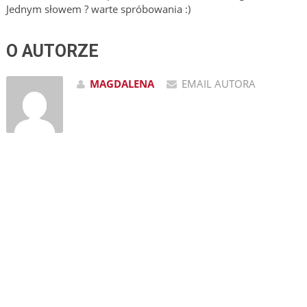
Jednym słowem ? warte spróbowania :)
O AUTORZE
MAGDALENA
EMAIL AUTORA