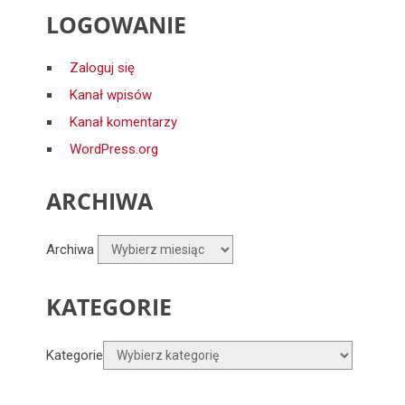
LOGOWANIE
Zaloguj się
Kanał wpisów
Kanał komentarzy
WordPress.org
ARCHIWA
Archiwa
KATEGORIE
Kategorie