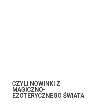
CZYLI NOWINKI Z
MAGICZNO-
EZOTERYCZNEGO ŚWIATA