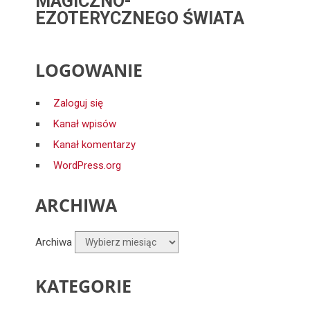
MAGICZNO-
EZOTERYCZNEGO ŚWIATA
LOGOWANIE
Zaloguj się
Kanał wpisów
Kanał komentarzy
WordPress.org
ARCHIWA
Archiwa
KATEGORIE