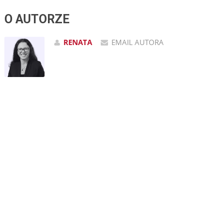
O AUTORZE
RENATA
EMAIL AUTORA