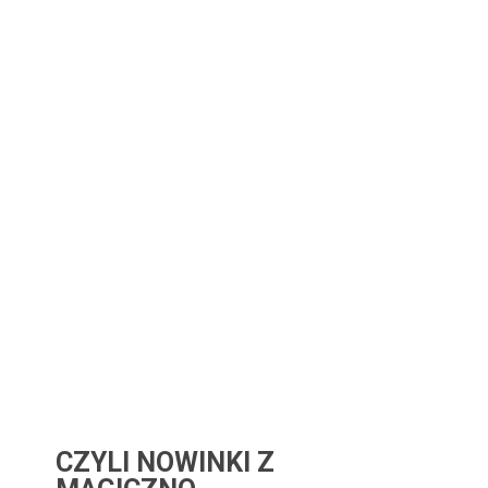
CZYLI NOWINKI Z