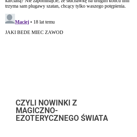
CZYLI NOWINKI Z
MAGICZNO-
EZOTERYCZNEGO ŚWIATA