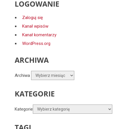
LOGOWANIE
Zaloguj się
Kanał wpisów
Kanał komentarzy
WordPress.org
ARCHIWA
Archiwa
KATEGORIE
Kategorie
TAGI