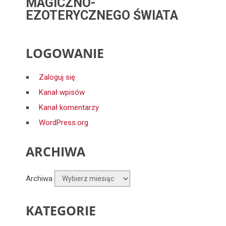
MAGICZNO-
EZOTERYCZNEGO ŚWIATA
LOGOWANIE
Zaloguj się
Kanał wpisów
Kanał komentarzy
WordPress.org
ARCHIWA
Archiwa
KATEGORIE