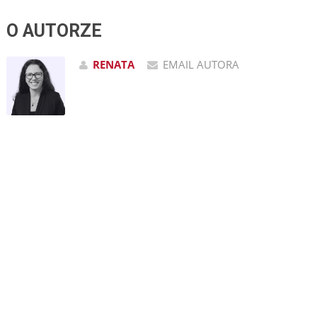
O AUTORZE
RENATA
EMAIL AUTORA