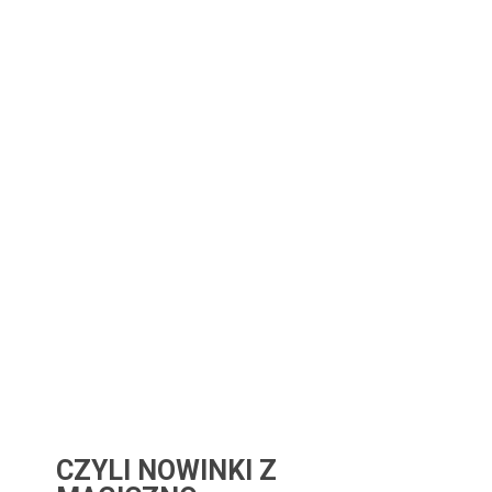
CZYLI NOWINKI Z