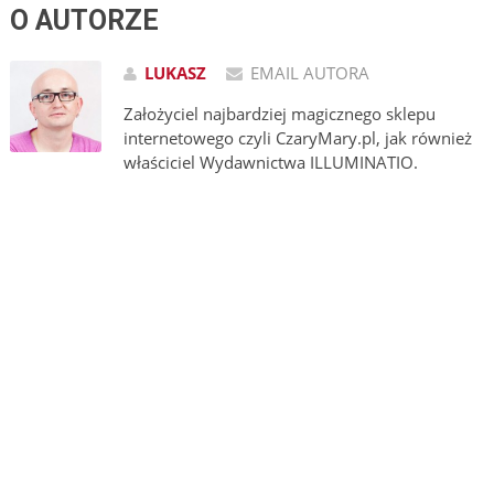
O AUTORZE
LUKASZ
EMAIL AUTORA
Założyciel najbardziej magicznego sklepu
internetowego czyli CzaryMary.pl, jak również
właściciel Wydawnictwa ILLUMINATIO.