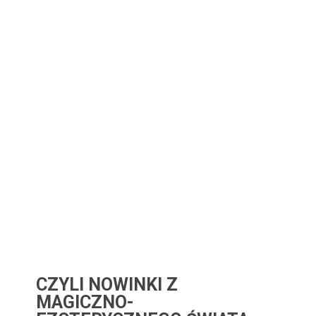
CZYLI NOWINKI Z
MAGICZNO-