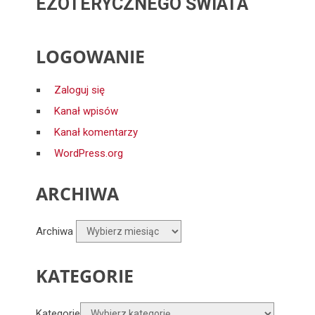
EZOTERYCZNEGO ŚWIATA
LOGOWANIE
Zaloguj się
Kanał wpisów
Kanał komentarzy
WordPress.org
ARCHIWA
Archiwa
KATEGORIE
Kategorie