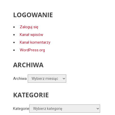
LOGOWANIE
Zaloguj się
Kanał wpisów
Kanał komentarzy
WordPress.org
ARCHIWA
Archiwa
KATEGORIE
Kategorie