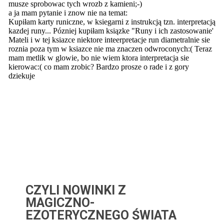
CZYLI NOWINKI Z
MAGICZNO-
EZOTERYCZNEGO ŚWIATA