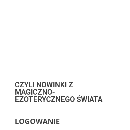
CZYLI NOWINKI Z
MAGICZNO-
EZOTERYCZNEGO ŚWIATA
LOGOWANIE