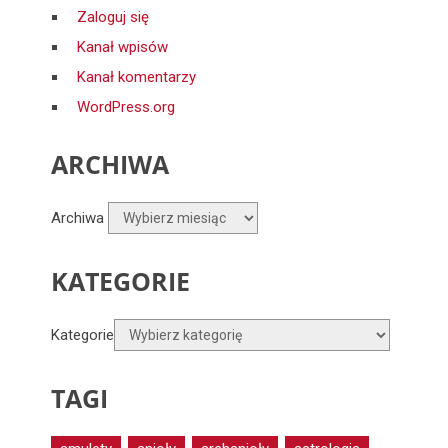
Zaloguj się
Kanał wpisów
Kanał komentarzy
WordPress.org
ARCHIWA
Archiwa
KATEGORIE
Kategorie
TAGI