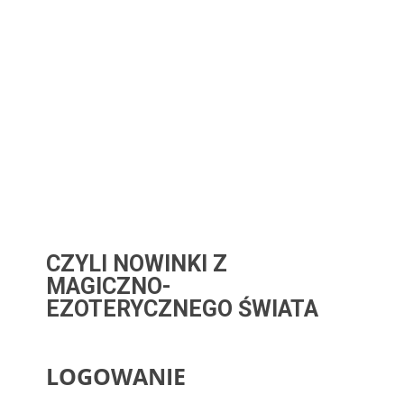
CZYLI NOWINKI Z
MAGICZNO-
EZOTERYCZNEGO ŚWIATA
LOGOWANIE