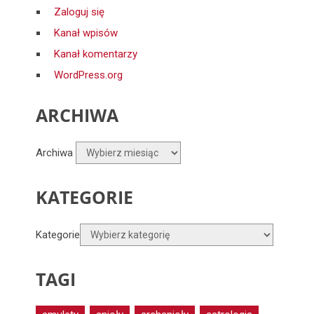
Zaloguj się
Kanał wpisów
Kanał komentarzy
WordPress.org
ARCHIWA
Archiwa
KATEGORIE
Kategorie
TAGI