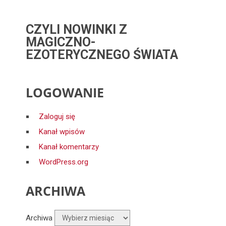
CZYLI NOWINKI Z
MAGICZNO-
EZOTERYCZNEGO ŚWIATA
LOGOWANIE
Zaloguj się
Kanał wpisów
Kanał komentarzy
WordPress.org
ARCHIWA
Archiwa