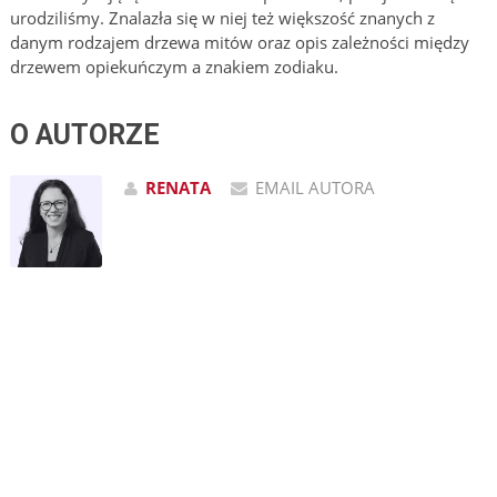
urodziliśmy. Znalazła się w niej też większość znanych z
danym rodzajem drzewa mitów oraz opis zależności między
drzewem opiekuńczym a znakiem zodiaku.
O AUTORZE
RENATA
EMAIL AUTORA