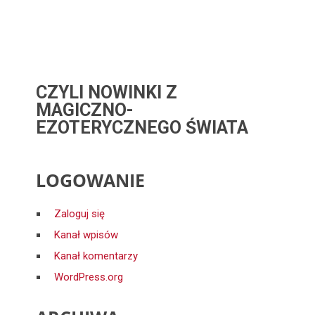
CZYLI NOWINKI Z
MAGICZNO-
EZOTERYCZNEGO ŚWIATA
LOGOWANIE
Zaloguj się
Kanał wpisów
Kanał komentarzy
WordPress.org