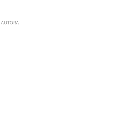
 AUTORA