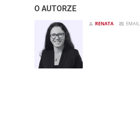
O AUTORZE
RENATA
EMAIL