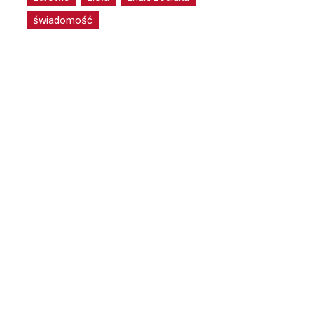
świadomość