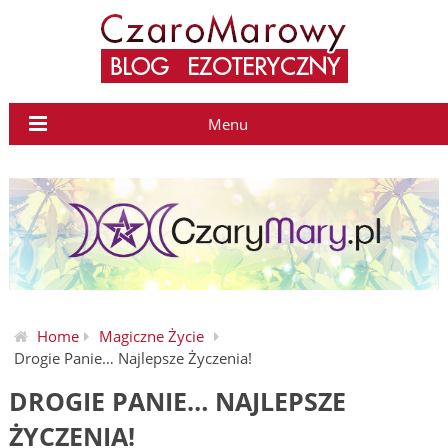
Menu
Home
Magiczne Życie
Drogie Panie… Najlepsze Życzenia!
DROGIE PANIE… NAJLEPSZE
ŻYCZENIA!