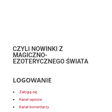
CZYLI NOWINKI Z
MAGICZNO-
EZOTERYCZNEGO ŚWIATA
LOGOWANIE
Zaloguj się
Kanał wpisów
Kanał komentarzy