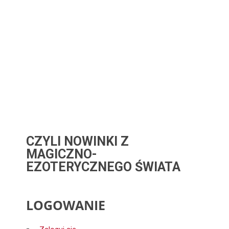
CZYLI NOWINKI Z
MAGICZNO-
EZOTERYCZNEGO ŚWIATA
LOGOWANIE