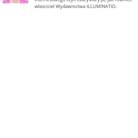
właściciel Wydawnictwa ILLUMINATIO.