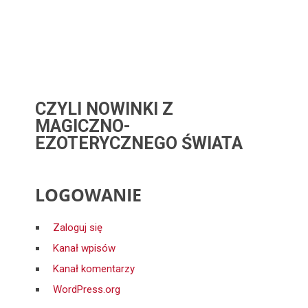
CZYLI NOWINKI Z
MAGICZNO-
EZOTERYCZNEGO ŚWIATA
LOGOWANIE
Zaloguj się
Kanał wpisów
Kanał komentarzy
WordPress.org