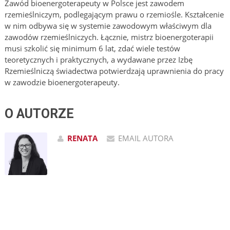
Zawód bioenergoterapeuty w Polsce jest zawodem
rzemieślniczym, podlegającym prawu o rzemiośle. Kształcenie
w nim odbywa się w systemie zawodowym właściwym dla
zawodów rzemieślniczych. Łącznie, mistrz bioenergoterapii
musi szkolić się minimum 6 lat, zdać wiele testów
teoretycznych i praktycznych, a wydawane przez Izbę
Rzemieślniczą świadectwa potwierdzają uprawnienia do pracy
w zawodzie bioenergoterapeuty.
O AUTORZE
RENATA
EMAIL AUTORA