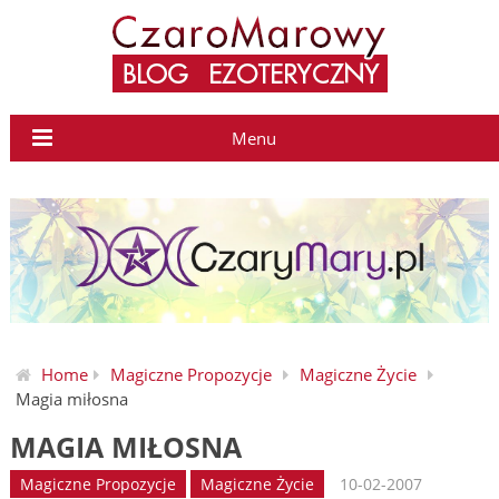
Menu
Home
Magiczne Propozycje
Magiczne Życie
Magia miłosna
MAGIA MIŁOSNA
Magiczne Propozycje
Magiczne Życie
10-02-2007