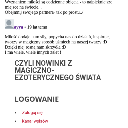
CZYLI NOWINKI Z
MAGICZNO-
EZOTERYCZNEGO ŚWIATA
LOGOWANIE
Zaloguj się
Kanał wpisów