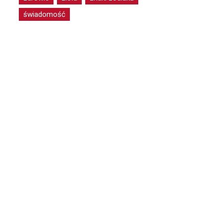
świadomość