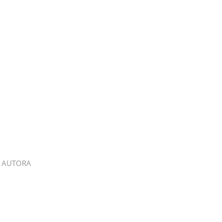
 AUTORA