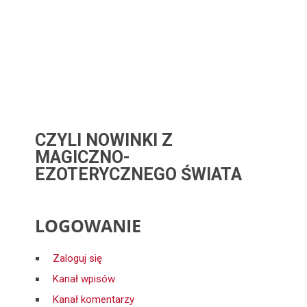
CZYLI NOWINKI Z
MAGICZNO-
EZOTERYCZNEGO ŚWIATA
LOGOWANIE
Zaloguj się
Kanał wpisów
Kanał komentarzy