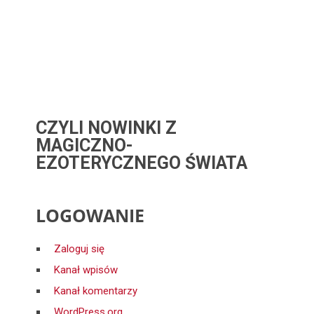
CZYLI NOWINKI Z
MAGICZNO-
EZOTERYCZNEGO ŚWIATA
LOGOWANIE
Zaloguj się
Kanał wpisów
Kanał komentarzy
WordPress.org