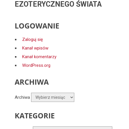
EZOTERYCZNEGO ŚWIATA
LOGOWANIE
Zaloguj się
Kanał wpisów
Kanał komentarzy
WordPress.org
ARCHIWA
Archiwa
KATEGORIE