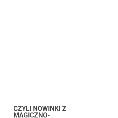
CZYLI NOWINKI Z
MAGICZNO-