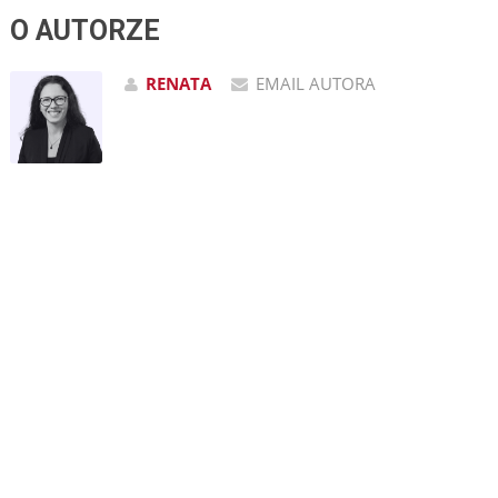
O AUTORZE
RENATA
EMAIL AUTORA