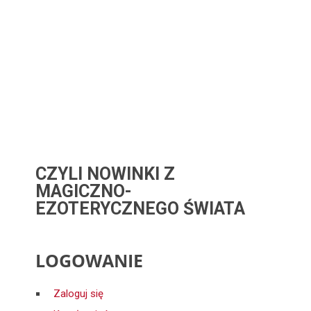
CZYLI NOWINKI Z
MAGICZNO-
EZOTERYCZNEGO ŚWIATA
LOGOWANIE
Zaloguj się