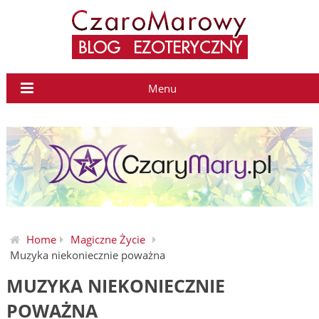
Menu
Home
Magiczne Życie
Muzyka niekoniecznie poważna
MUZYKA NIEKONIECZNIE
POWAŻNA