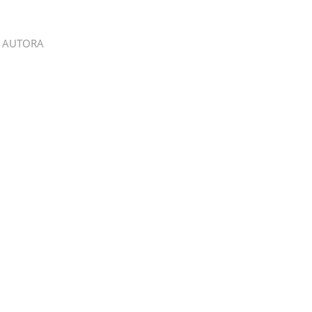
 AUTORA