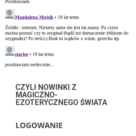
CZYLI NOWINKI Z
MAGICZNO-
EZOTERYCZNEGO ŚWIATA
LOGOWANIE