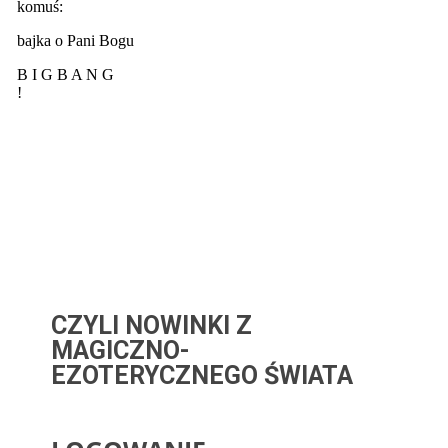
CZYLI NOWINKI Z
MAGICZNO-
EZOTERYCZNEGO ŚWIATA