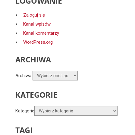
LOGOWANIE
Zaloguj się
Kanał wpisów
Kanał komentarzy
WordPress.org
ARCHIWA
Archiwa
KATEGORIE
Kategorie
TAGI