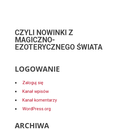
CZYLI NOWINKI Z
MAGICZNO-
EZOTERYCZNEGO ŚWIATA
LOGOWANIE
Zaloguj się
Kanał wpisów
Kanał komentarzy
WordPress.org
ARCHIWA