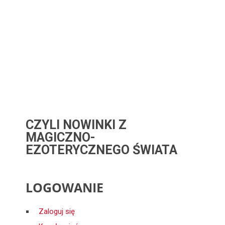
CZYLI NOWINKI Z
MAGICZNO-
EZOTERYCZNEGO ŚWIATA
LOGOWANIE
Zaloguj się