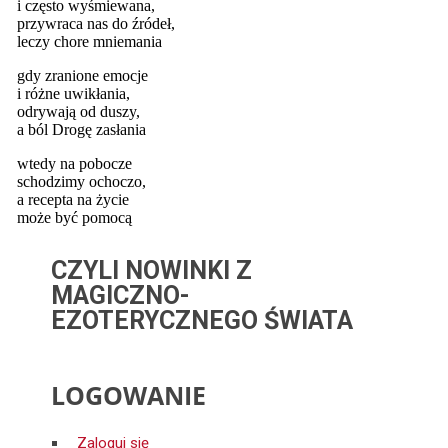
CZYLI NOWINKI Z
MAGICZNO-
EZOTERYCZNEGO ŚWIATA
LOGOWANIE
Zaloguj się