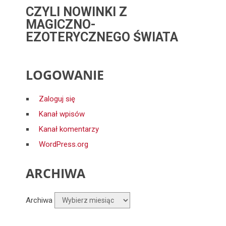
CZYLI NOWINKI Z
MAGICZNO-
EZOTERYCZNEGO ŚWIATA
LOGOWANIE
Zaloguj się
Kanał wpisów
Kanał komentarzy
WordPress.org
ARCHIWA
Archiwa