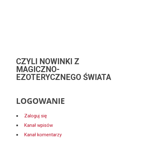
CZYLI NOWINKI Z
MAGICZNO-
EZOTERYCZNEGO ŚWIATA
LOGOWANIE
Zaloguj się
Kanał wpisów
Kanał komentarzy