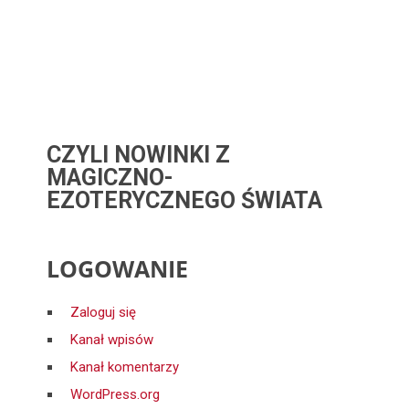
CZYLI NOWINKI Z
MAGICZNO-
EZOTERYCZNEGO ŚWIATA
LOGOWANIE
Zaloguj się
Kanał wpisów
Kanał komentarzy
WordPress.org