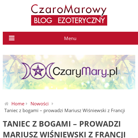
Menu
Home
Nowości
Taniec z bogami – prowadzi Mariusz Wiśniewski z Francji
TANIEC Z BOGAMI – PROWADZI
MARIUSZ WIŚNIEWSKI Z FRANCJI