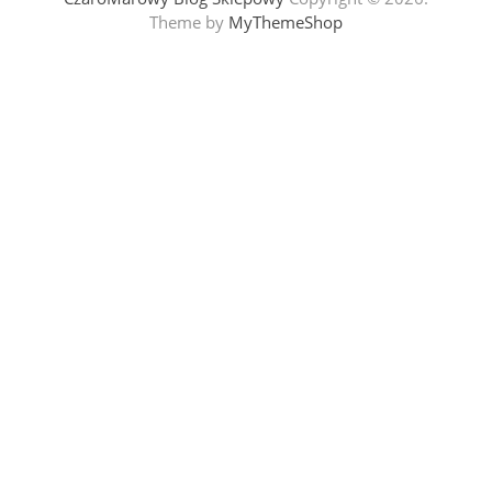
Theme by
MyThemeShop