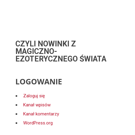
CZYLI NOWINKI Z
MAGICZNO-
EZOTERYCZNEGO ŚWIATA
LOGOWANIE
Zaloguj się
Kanał wpisów
Kanał komentarzy
WordPress.org