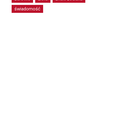
świadomość