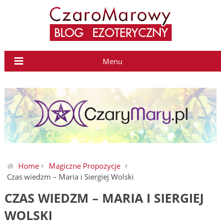
Menu
Home
Magiczne Propozycje
Czas wiedzm – Maria i Siergiej Wolski
CZAS WIEDZM – MARIA I SIERGIEJ
WOLSKI