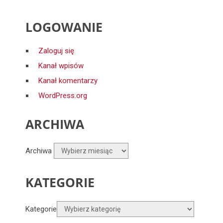
LOGOWANIE
Zaloguj się
Kanał wpisów
Kanał komentarzy
WordPress.org
ARCHIWA
Archiwa
KATEGORIE
Kategorie