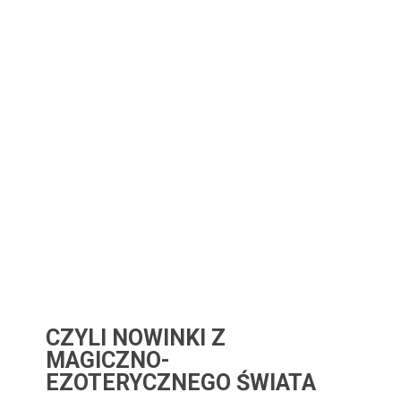
CZYLI NOWINKI Z
MAGICZNO-
EZOTERYCZNEGO ŚWIATA