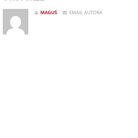
MAGUŚ
EMAIL AUTORA