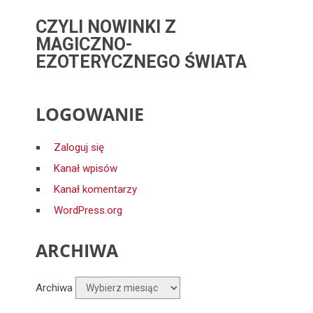
CZYLI NOWINKI Z
MAGICZNO-
EZOTERYCZNEGO ŚWIATA
LOGOWANIE
Zaloguj się
Kanał wpisów
Kanał komentarzy
WordPress.org
ARCHIWA
Archiwa