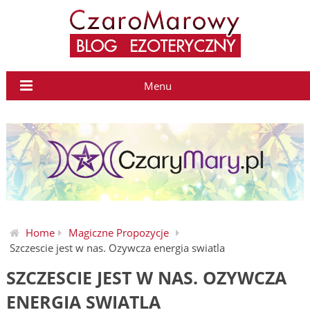
Menu
Home
Magiczne Propozycje
Szczescie jest w nas. Ozywcza energia swiatla
SZCZESCIE JEST W NAS. OZYWCZA
ENERGIA SWIATLA