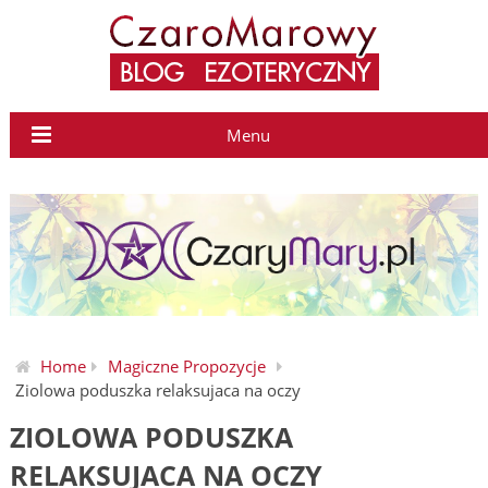
Menu
Home
Magiczne Propozycje
Ziolowa poduszka relaksujaca na oczy
ZIOLOWA PODUSZKA
RELAKSUJACA NA OCZY