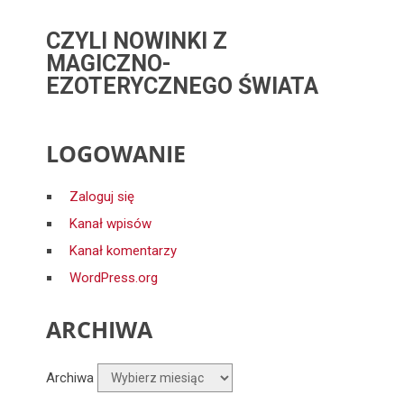
CZYLI NOWINKI Z
MAGICZNO-
EZOTERYCZNEGO ŚWIATA
LOGOWANIE
Zaloguj się
Kanał wpisów
Kanał komentarzy
WordPress.org
ARCHIWA
Archiwa