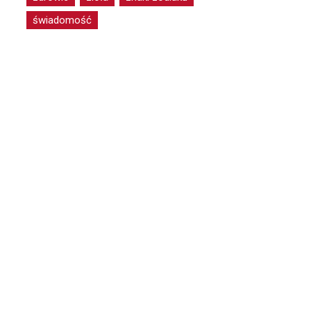
świadomość