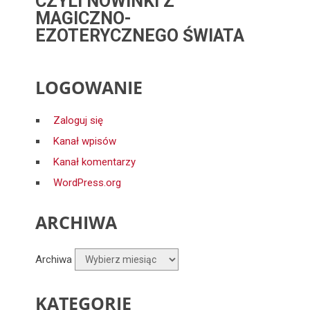
CZYLI NOWINKI Z
MAGICZNO-
EZOTERYCZNEGO ŚWIATA
LOGOWANIE
Zaloguj się
Kanał wpisów
Kanał komentarzy
WordPress.org
ARCHIWA
Archiwa
KATEGORIE