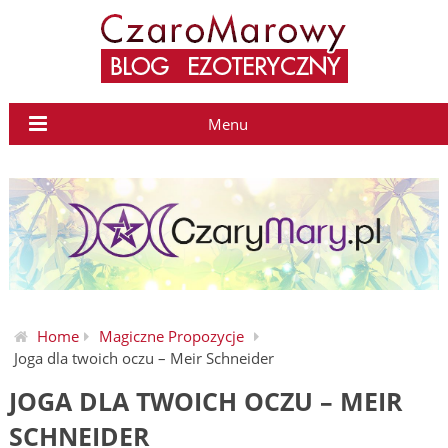
Menu
Home
Magiczne Propozycje
Joga dla twoich oczu – Meir Schneider
JOGA DLA TWOICH OCZU – MEIR
SCHNEIDER