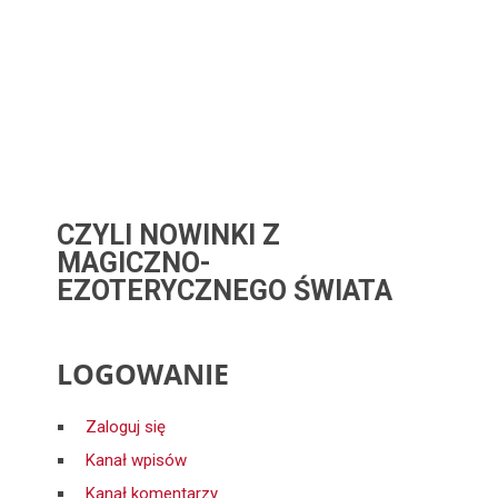
CZYLI NOWINKI Z
MAGICZNO-
EZOTERYCZNEGO ŚWIATA
LOGOWANIE
Zaloguj się
Kanał wpisów
Kanał komentarzy